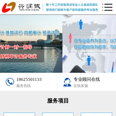
18625501133
专业顾问在线
服务热线
在线客服
服务项目