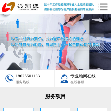
18625501133
专业顾问在线
服务热线
在线客服
服务项目