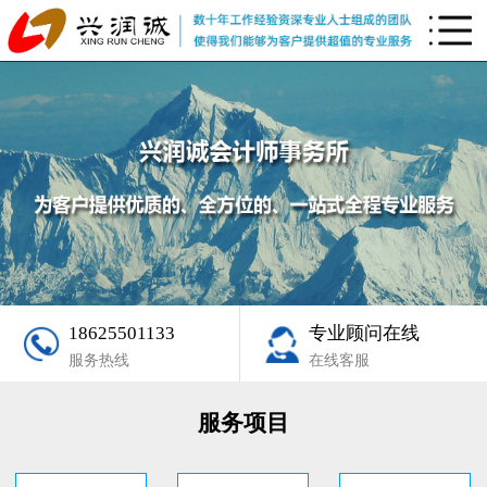
18625501133
专业顾问在线
服务热线
在线客服
服务项目