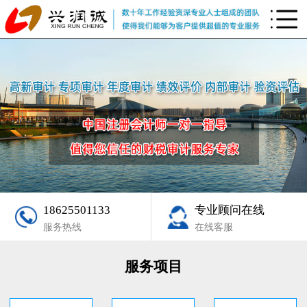
18625501133
专业顾问在线
服务热线
在线客服
服务项目