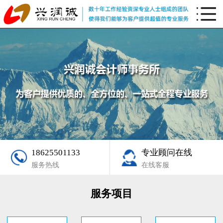
18625501133
专业顾问在线
服务热线
在线客服
服务项目