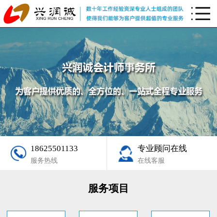
18625501133
专业顾问在线
服务热线
在线客服
服务项目