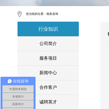
您当前的位置：
税务咨询
行业知识
公司简介
服务项目
新闻中心
在线咨询
合作客户
年度财务报告
专项审计
诚聘英才
高新审计