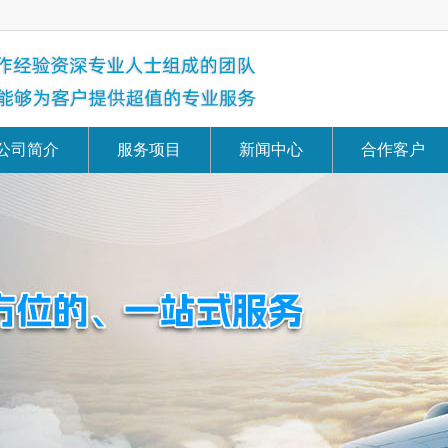
公司简介
服务项目
新闻中心
合作客户