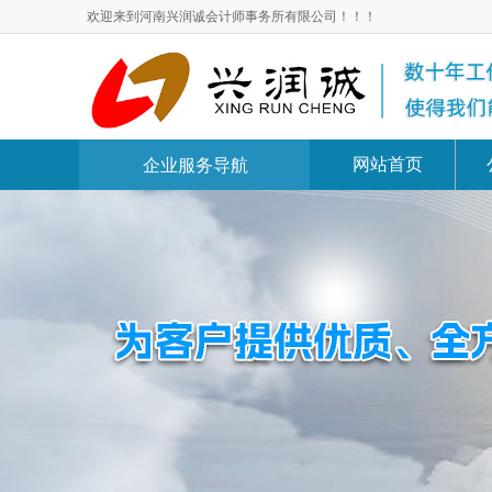
欢迎来到河南兴润诚会计师事务所有限公司！！！
网站首页
企业服务导航