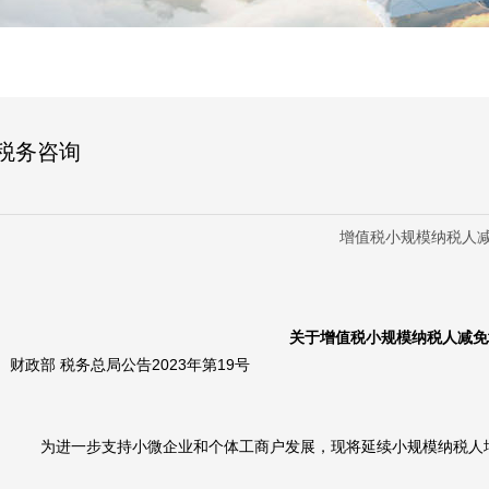
税务咨询
增值税小规模纳税人
关于增值税小规模纳税人减免
财政部 税务总局公告2023年第19号
为进一步支持小微企业和个体工商户发展，现将延续小规模纳税人