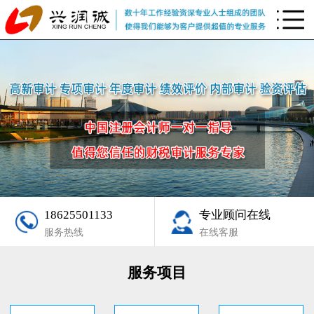
18625501133
专业顾问在线
服务热线
在线客服
服务项目