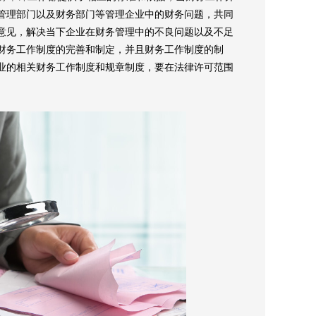
管理部门以及财务部门等管理企业中的财务问题，共同
意见，解决当下企业在财务管理中的不良问题以及不足
财务工作制度的完善和制定，并且财务工作制度的制
业的相关财务工作制度和规章制度，要在法律许可范围