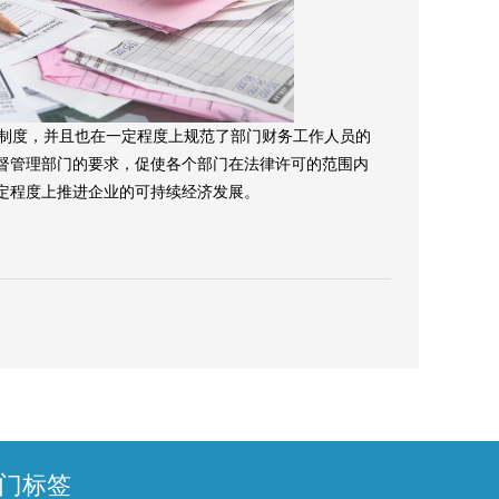
制度，并且也在一定程度上规范了部门财务工作人员的
督管理部门的要求，促使各个部门在法律许可的范围内
定程度上推进企业的可持续经济发展。
门标签