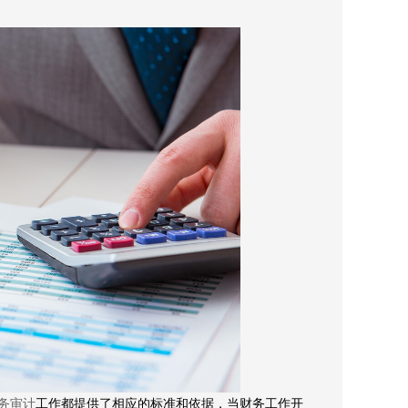
务审计
工作都提供了相应的标准和依据，当财务工作开