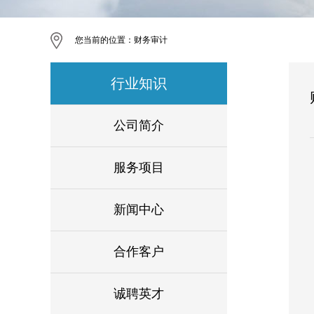
您当前的位置：
财务审计
行业知识
公司简介
服务项目
新闻中心
合作客户
诚聘英才