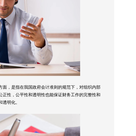
方面，是指在我国政府会计准则的规范下，对组织内部
公正性，公平性和透明性也能保证财务工作的完整性和
和透明化。