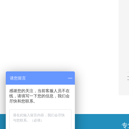
请您留言
感谢您的关注，当前客服人员不在
线，请填写一下您的信息，我们会
尽快和您联系。
专