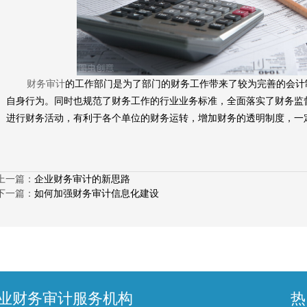
财务审计
的工作部门是为了部门的财务工作带来了较为完善的会计
自身行为。同时也规范了财务工作的行业业务标准，全面落实了财务监
进行财务活动，有利于各个单位的财务运转，增加财务的透明制度，一
上一篇：
企业财务审计的新思路
下一篇：
如何加强财务审计信息化建设
业财务审计服务机构
热