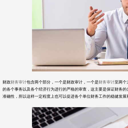
财政
财务审计
包含两个部分，一个是财政审计，一个是
财务审计
至两个
的各个事务以及各个经济行为进行的严格的审查，这主要是保证财务的
准确性，所以这样一定程度上也可以促进各个单位财务工作的稳健发展