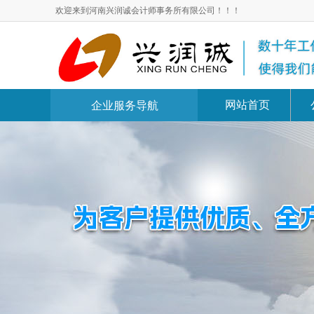
欢迎来到河南兴润诚会计师事务所有限公司！！！
网站首页
企业服务导航