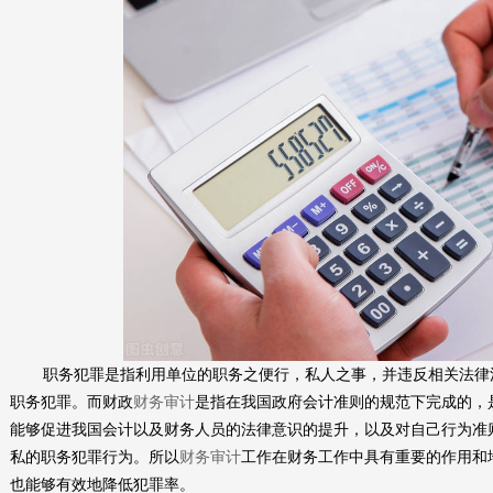
职务犯罪是指利用单位的职务之便行，私人之事，并违反相关法律
职务犯罪。而财政
财务审计
是指在我国政府会计准则的规范下完成的，
能够促进我国会计以及财务人员的法律意识的提升，以及对自己行为准
私的职务犯罪行为。所以
财务审计
工作在财务工作中具有重要的作用和
也能够有效地降低犯罪率。