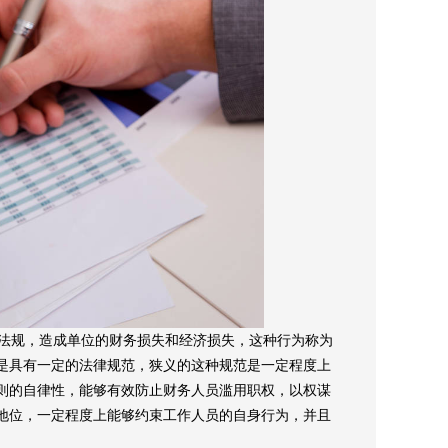
法规，造成单位的财务损失和经济损失，这种行为称为
是具有一定的法律规范，狭义的这种规范是一定程度上
则的自律性，能够有效防止财务人员滥用职权，以权谋
地位，一定程度上能够约束工作人员的自身行为，并且