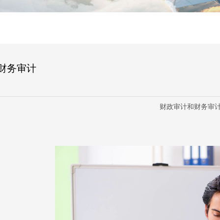
财务审计
财政审计和财务审