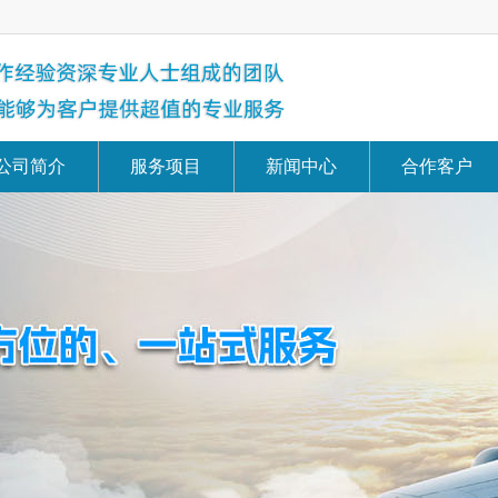
公司简介
服务项目
新闻中心
合作客户