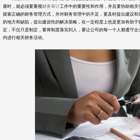
展时，就必须要重视
财务审计
工作中的重要性和作用，并且要协助相关
探索正确的财务管理方式，并对财务管理中的不足，要及时提出建议和
的地方和缺陷，提出建设性的解决策略，在一定程度上也是更加有助于
定，不仅只是制定，要将制度落实到人，要让公司的每一个人都遵守企
内进行相关财务活动。