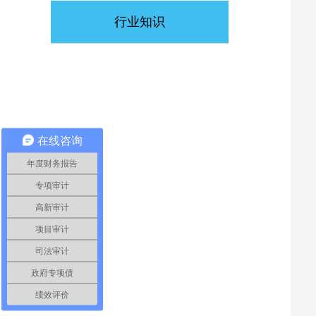
行业知识
在线咨询
年度财务报告
专项审计
高新审计
项目审计
司法审计
政府专项债
绩效评价