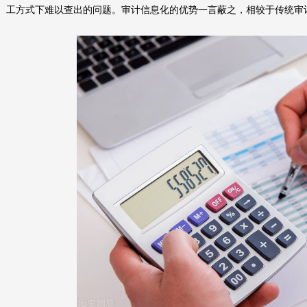
工方式下难以查出的问题。审计信息化的优势一言蔽之，相较于传统审