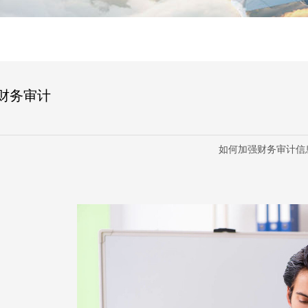
财务审计
如何加强财务审计信