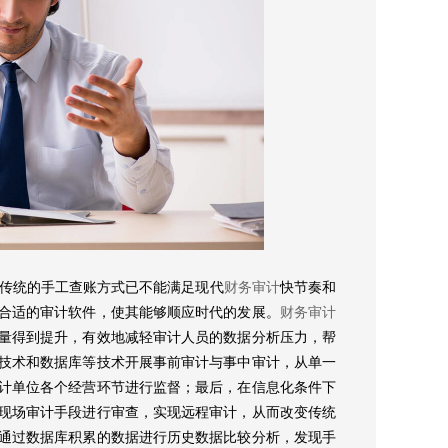
传统的手工查账方式已不能满足现代
财务审计
快节奏和
合适的审计软件，使其能够顺应时代的发展。
财务审计
量得到提升，有效地减轻审计人员的数据分析压力，帮
技术和数据库等技术开展事前审计与事中审计，从单一
计单位各个经营环节进行监督；最后，在信息化条件下
现场审计手段进行审查，实现远程审计，从而改变传统
通过数据库积累的数据进行历史数据比较分析，发现手