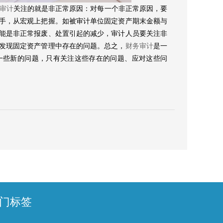
审计
关注的就是非正常原因：对每一个非正常原因，要
手，从宏观上把握。如被审计单位固定资产期末金额与
能是非正常报废、处置引起的减少，审计人员要关注非
发现固定资产管理中存在的问题。总之，
财务审计
是一
一些新的问题，只有关注这些存在的问题、应对这些问
门标签