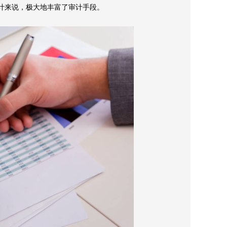
计来说，极大地丰富了审计手段。