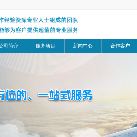
公司简介
服务项目
新闻中心
合作客户