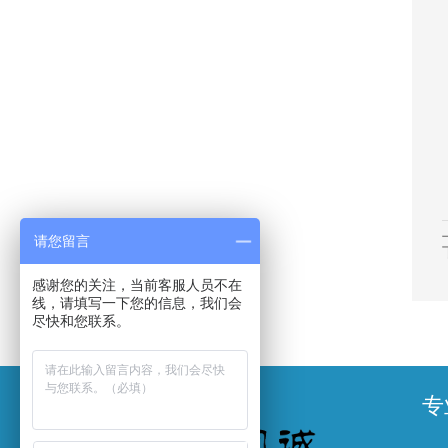
请您留言
感谢您的关注，当前客服人员不在
线，请填写一下您的信息，我们会
尽快和您联系。
专