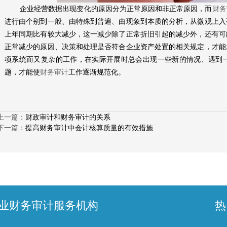
企业经营数据出现变化的原因分为正常原因和非正常原因，而
财务
进行由个别到一般、由特殊到普遍、由现象到本质的分析，从微观上入
上年同期比有较大减少，这一减少除了正常折旧引起的减少外，还有可
正常减少的原因、决策和处理是否符合企业资产处置的相关规定，才能
项系统而又复杂的工作，在实际开展时总会出现一些新的情况、遇到
题，才能使
财务审计
工作逐渐规范化。
上一篇：
财政审计和财务审计的关系
下一篇：
提高财务审计中会计核算质量的有效措施
业财务审计服务机构
热