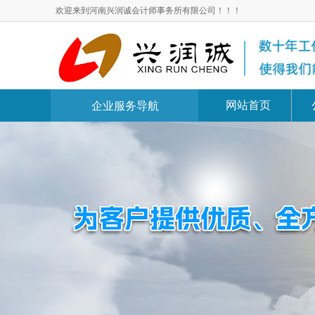
欢迎来到河南兴润诚会计师事务所有限公司！！！
网站首页
企业服务导航