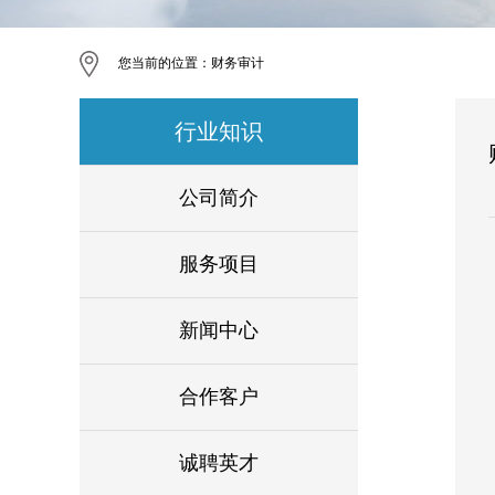
您当前的位置：
财务审计
行业知识
公司简介
服务项目
新闻中心
合作客户
诚聘英才