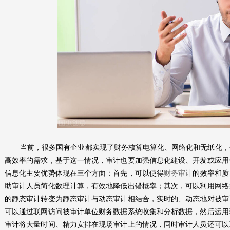
当前，很多国有企业都实现了财务核算电算化、网络化和无纸化，
高效率的需求，基于这一情况，审计也要加强信息化建设、开发或应用
信息化主要优势体现在三个方面：首先，可以使得
财务审计
的效率和质
助审计人员简化数理计算，有效地降低出错概率；其次，可以利用网络
的静态审计转变为静态审计与动态审计相结合，实时的、动态地对被审
可以通过联网访问被审计单位财务数据系统收集和分析数据，然后运用
审计将大量时间、精力安排在现场审计上的情况，同时审计人员还可以