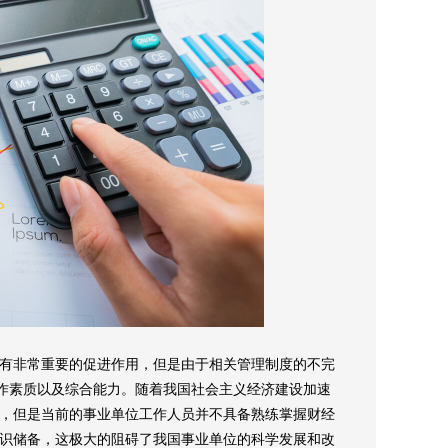
行有非常重要的促进作用，但是由于相关管理制度的不完
作素质以及综合能力。随着我国社会主义经济建设加速
配，但是当前的事业单位工作人员并不具备熟练掌握财经
知识储备，这极大的阻碍了我国事业单位的科学发展和改