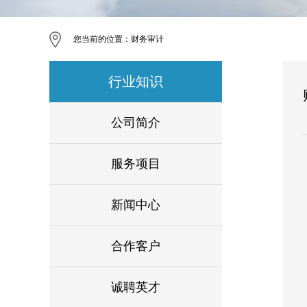
您当前的位置：
财务审计
行业知识
公司简介
服务项目
新闻中心
合作客户
诚聘英才