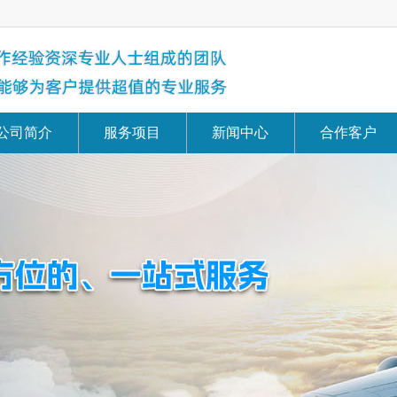
公司简介
服务项目
新闻中心
合作客户