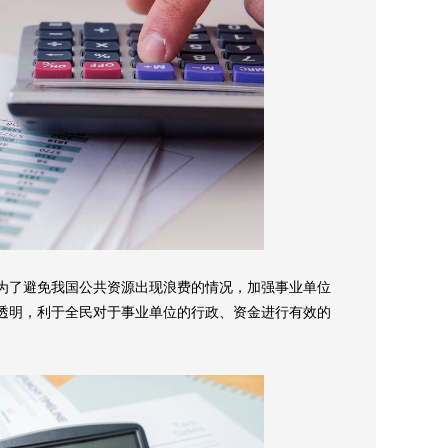
为了避免我国公共资源出现浪费的情况，加强事业单位
透明，利于全民对于事业单位的行政、资金进行有效的