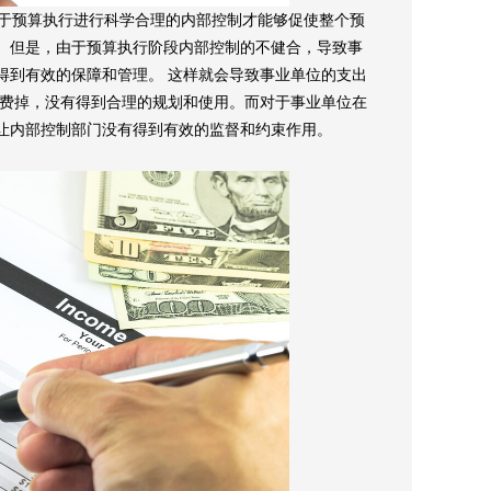
于预算执行进行科学合理的内部控制才能够促使整个预
。但是，由于预算执行阶段内部控制的不健合，导致事
得到有效的保障和管理。 这样就会导致事业单位的支出
浪费掉，没有得到合理的规划和使用。而对于事业单位在
让内部控制部门没有得到有效的监督和约束作用。