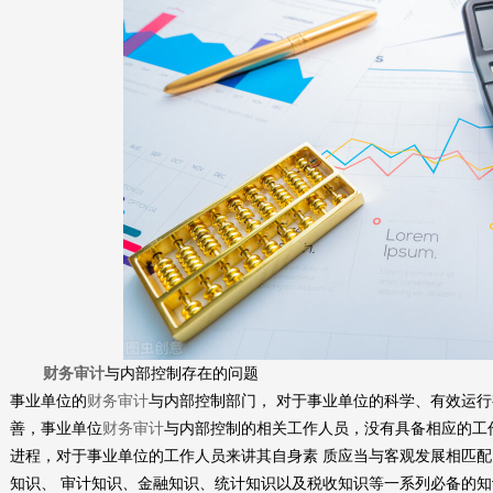
财务审计
与内部控制存在的问题
事业单位的
财务审计
与内部控制部门， 对于事业单位的科学、有效运
善，事业单位
财务审计
与内部控制的相关工作人员，没有具备相应的工
进程，对于事业单位的工作人员来讲其自身素 质应当与客观发展相匹
知识、 审计知识、金融知识、统计知识以及税收知识等一系列必备的