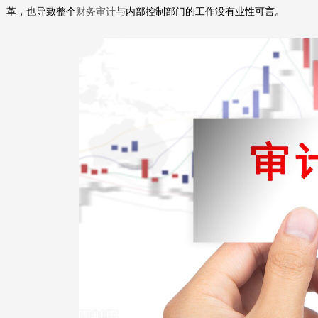
革，也导致整个
财务审计
与内部控制部门的工作没有业性可言。