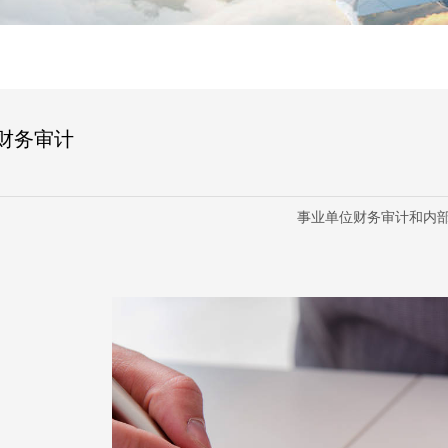
财务审计
事业单位财务审计和内