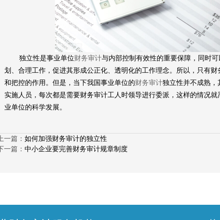
独立性是事业单位
财务审计
与内部控制有效性的重要保障，同时可
划、合理工作，促进其形成公正化、透明化的工作理念。所以，只有财
和把控的作用。但是，当下我国事业单位的
财务审计
独立性并不成熟，
实施人员，每次都是需要财务审计工人时领导进行委派，这样的情况就
业单位的科学发展。
上一篇：
如何加强财务审计的独立性
下一篇：
中小企业要完善财务审计规章制度