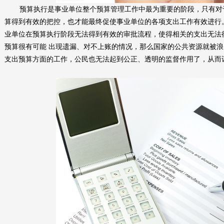
预算执行是事业单位整个预算管理工作中最为重要的阶段，只有对
算得到有效的把控，也才能最终促使事业单位的各项支出工作有效进行
业单位在预算执行阶段无法得到有效的审批流程，使得相关的支出无法
预算很有可能 出现遗漏、对不上账的情况，那么国家的公共资源就被
支出预算方面的工作，公民也无法起到公正、透明的监督作用了，从而