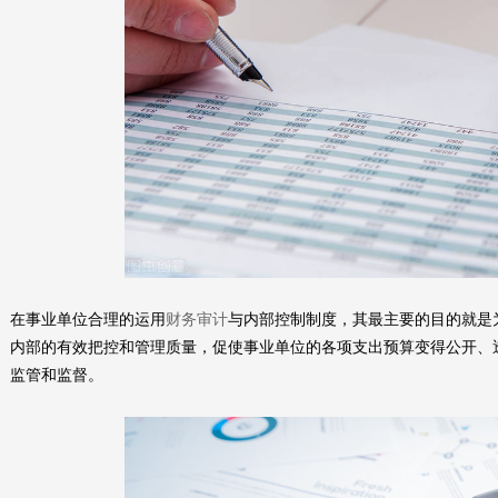
在事业单位合理的运用
财务审计
与内部控制制度，其最主要的目的就是
内部的有效把控和管理质量，促使事业单位的各项支出预算变得公开、
监管和监督。