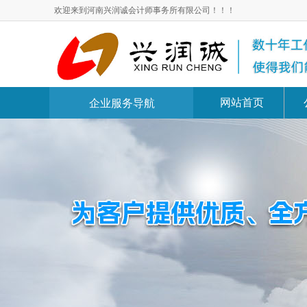
欢迎来到河南兴润诚会计师事务所有限公司！！！
网站首页
企业服务导航