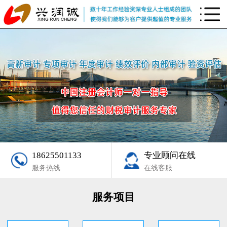
18625501133
专业顾问在线
服务热线
在线客服
服务项目