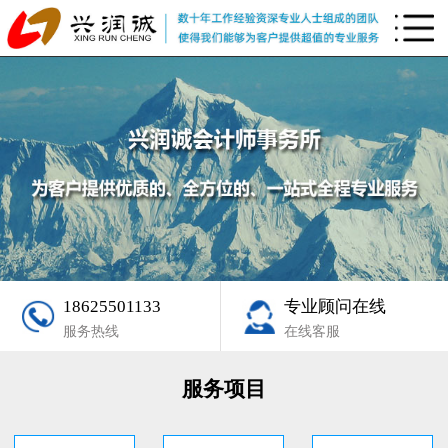
18625501133
专业顾问在线
服务热线
在线客服
服务项目