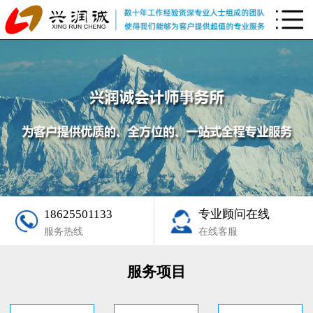
18625501133
专业顾问在线
服务热线
在线客服
服务项目