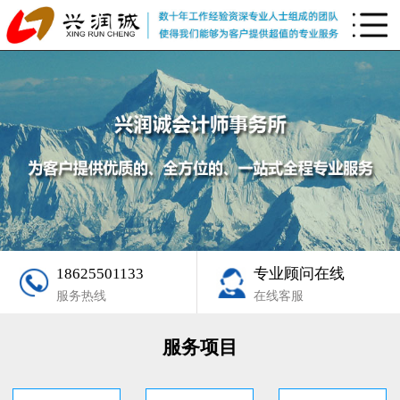
18625501133
专业顾问在线
服务热线
在线客服
服务项目