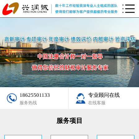
18625501133
专业顾问在线
服务热线
在线客服
服务项目