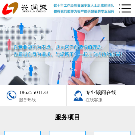
18625501133
专业顾问在线
服务热线
在线客服
服务项目