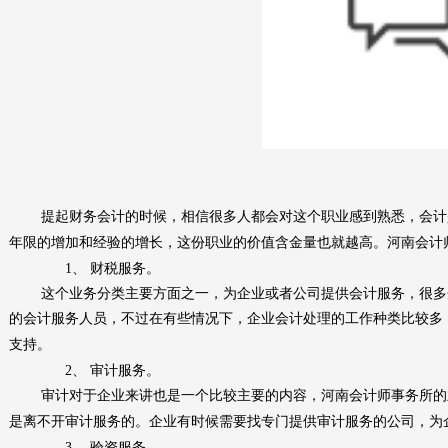
提起
财务
会计的时候，相信很多人都会对这个职业感到熟悉，会计
年限的增加和经验的增长，这份职业的价值含金量也就越高。河南会计
1、
财税
服务。
这个业务分类主要方面之一，为企业或者公司提供会计服务，很多
的会计服务人员，不过在有些情况下，企业会计处理的工作种类比较多
支持。
2、
审计服务。
审计对于企业来讲也是一个比较主要的内容，河南会计师事务所的
是离不开审计服务的。企业有时候需要找专门提供审计服务的公司，为
3、
验资服务
。