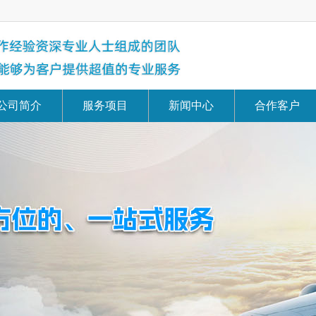
公司简介
服务项目
新闻中心
合作客户