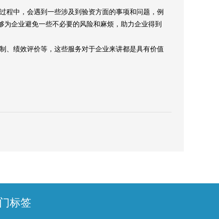
过程中，会遇到一些涉及到
验资
方面的事项和问题，例
够为企业避免一些不必要的风险和麻烦，助力企业得到
制、绩效评价
等，这些服务对于企业来讲都是具有价值
门标签