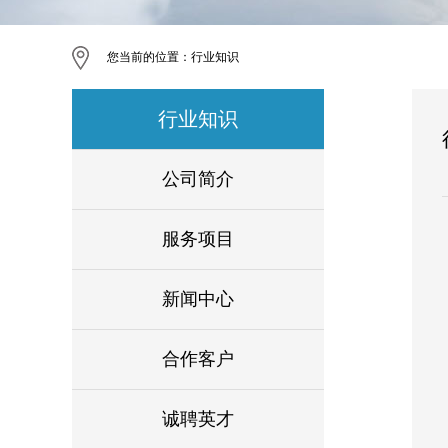
您当前的位置：
行业知识
行业知识
公司简介
服务项目
新闻中心
合作客户
诚聘英才