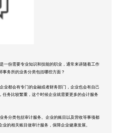
是一份需要专业知识和技能的职业，通常来讲随着工作
师事务所的业务分类包括哪些方面？
企业都会有专门的金融或者财务部门，企业也会有自己
，任务比较繁重，这个时候企业就需要更多的会计服务
业务分类包括审计服务。企业的账目以及营收等事项都
企业的相关账目做审计服务，保障企业健康发展。