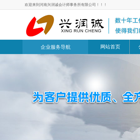
欢迎来到河南兴润诚会计师事务所有限公司！！！
网站首页
企业服务导航