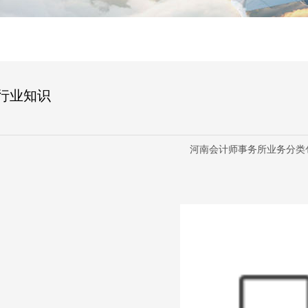
行业知识
河南会计师事务所业务分类