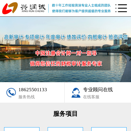
18625501133
专业顾问在线
服务热线
在线客服
服务项目