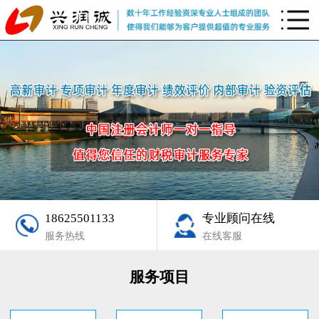
18625501133
专业顾问在线
服务热线
在线客服
服务项目