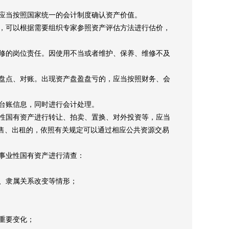
应当按照国家统一的会计制度确认资产价值。
，可以根据需要组织专家参照资产评估方法进行估价，
修的岗位责任。因使用不当或者维护、保养、维修不及
盘点、对账。出现资产盘盈盘亏的，应当按照财务、会
台账信息，同时进行会计处理。
性国有资产进行转让、拍卖、置换、对外投资等，应当
售、出租的，依照有关规定可以通过相应公共资源交易
事业性国有资产进行清查：
、隶属关系改变等情形；
重要变化；