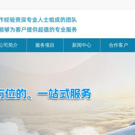
公司简介
服务项目
新闻中心
合作客户