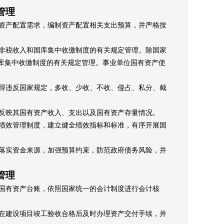
管理
资产配置需求，编制资产配置相关支出预算，并严格按
非税收入和国库集中收缴制度的有关规定管理。除国家
库集中收缴制度的有关规定管理。事业单位国有资产使
得违反国家规定，多收、少收、不收、侵占、私分、截
反映其国有资产收入、支出以及国有资产存量情况。
绩效管理制度，建立健全绩效指标和标准，有序开展国
落实资金来源，加强预算约束，防范政府债务风险，并
管理
国有资产台账，依照国家统一的会计制度进行会计核
在建设项目竣工验收合格后及时办理资产交付手续，并