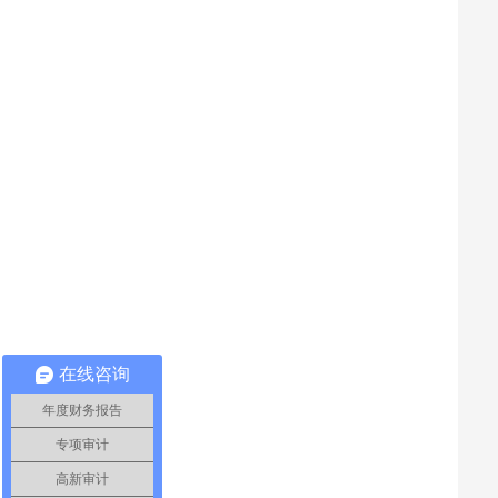
在线咨询
年度财务报告
专项审计
高新审计