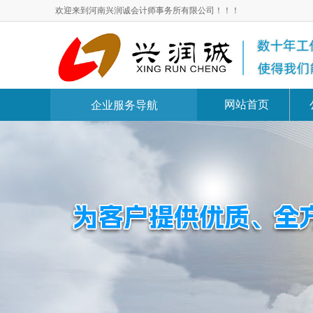
欢迎来到河南兴润诚会计师事务所有限公司！！！
网站首页
企业服务导航