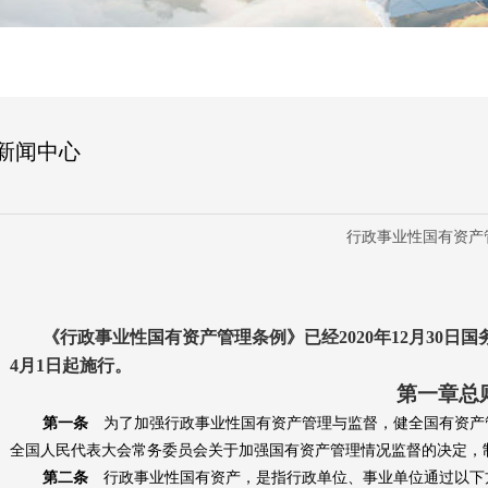
新闻中心
行政事业性国有资产
《行政事业性国有资产管理条例》已经
2020年12月30
4月1日起施行。
第一章总
第一条
为了加强行政事业性国有资产管理与监督，健全国有资产
全国人民代表大会常务委员会关于加强国有资产管理情况监督的决定，
第二条
行政事业性国有资产，是指行政单位、事业单位通过以下