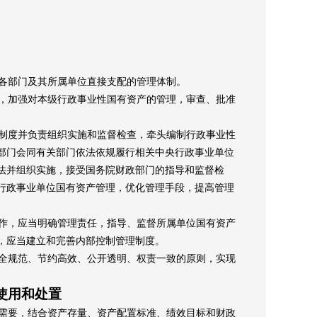
各部门及其所属单位直接支配的管理体制。
，加强对本级行政事业性国有资产的管理，审查、批准
制度并负责组织实施和监督检查，牵头编制行政事业性
部门会同有关部门依法依规履行相关中央行政事业单位
法并组织实施，接受国务院财政部门的指导和监督检
行政事业单位国有资产管理，优化管理手段，提高管理
作，应当明确管理责任，指导、监督所属单位国有资产
，应当建立和完善内部控制管理制度。
全规范、节约高效、公开透明、权责一致的原则，实现
使用和处置
需要，结合资产存量、资产配置标准、绩效目标和财政