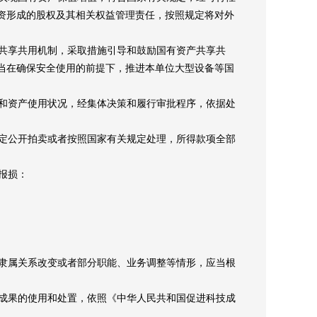
资形成的股权及其相关权益管理责任，按照规定将对外
共享共用机制，采取措施引导和鼓励国有资产共享共
当在确保安全使用的前提下，推进本单位大型设备等国
和资产使用状况，经集体决策和履行审批程序，依据处
定公开拍卖或者按照国家有关规定处理，所得款项全部
报损：
隶属关系改变或者部分职能、业务调整等情形，应当根
成果的使用和处置，依照《中华人民共和国促进科技成