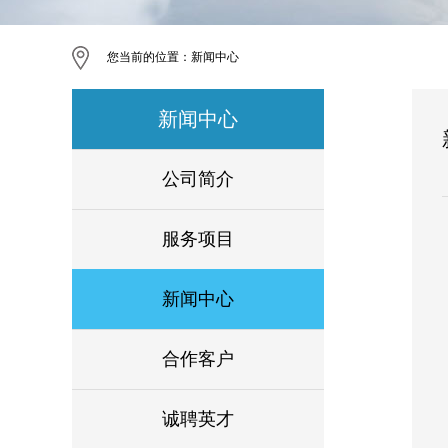
您当前的位置：
新闻中心
新闻中心
公司简介
服务项目
新闻中心
合作客户
诚聘英才