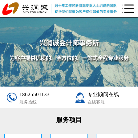
18625501133
专业顾问在线
服务热线
在线客服
服务项目