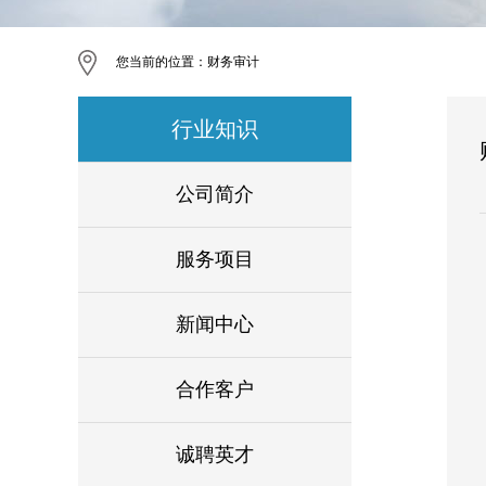
您当前的位置：
财务审计
行业知识
公司简介
服务项目
新闻中心
合作客户
诚聘英才