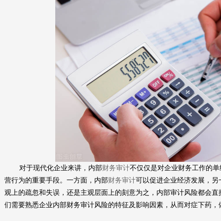
对于现代化企业来讲，内部
财务审计
不仅仅是对企业财务工作的单
营行为的重要手段。一方面，内部
财务审计
可以促进企业经济发展，另
观上的疏忽和失误，还是主观层面上的刻意为之，内部审计风险都会直
们需要熟悉企业内部财务审计风险的特征及影响因素，从而对症下药，