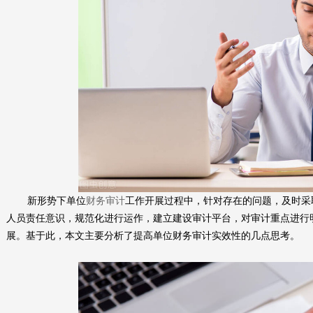
新形势下单位
财务审计
工作开展过程中，针对存在的问题，及时采
人员责任意识，规范化进行运作，建立建设审计平台，对审计重点进行
展。基于此，本文主要分析了提高单位财务审计实效性的几点思考。