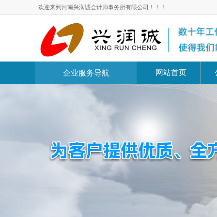
欢迎来到河南兴润诚会计师事务所有限公司！！！
网站首页
企业服务导航