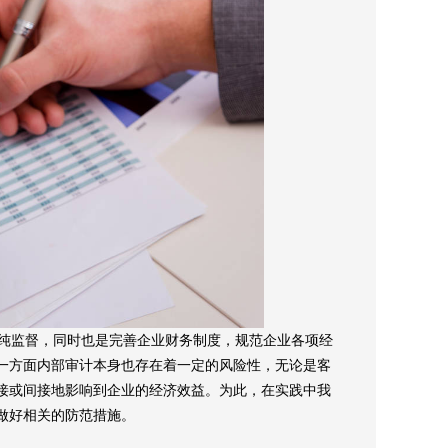
纯监督，同时也是完善企业财务制度，规范企业各项经
一方面内部审计本身也存在着一定的风险性，无论是客
接或间接地影响到企业的经济效益。为此，在实践中我
做好相关的防范措施。