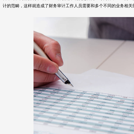
计的范畴，这样就造成了财务审计工作人员需要和多个不同的业务相关