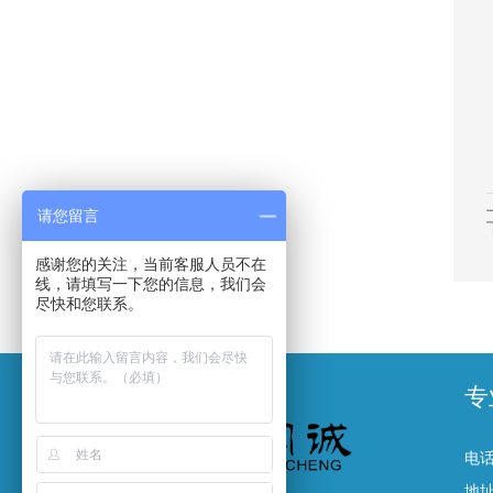
请您留言
感谢您的关注，当前客服人员不在
线，请填写一下您的信息，我们会
尽快和您联系。
专
电话
地