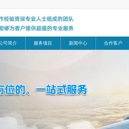
公司简介
服务项目
新闻中心
合作客户