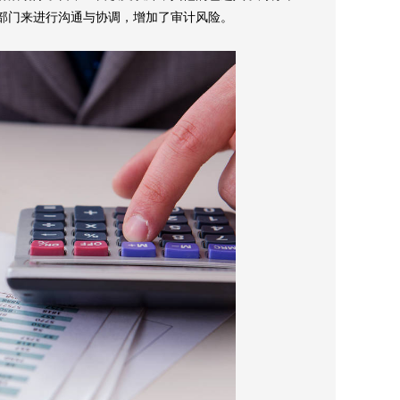
部门来进行沟通与协调，增加了审计风险。