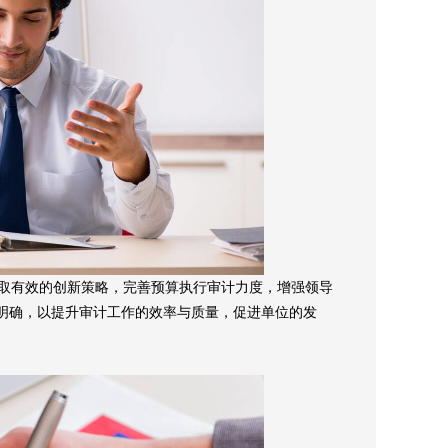
取有效的创新策略，完善预算执行审计力度，增强领导
明确，以提升审计工作的效率与质量，促进单位的发