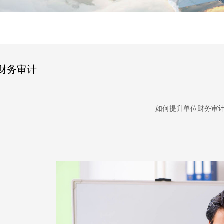
财务审计
如何提升单位财务审