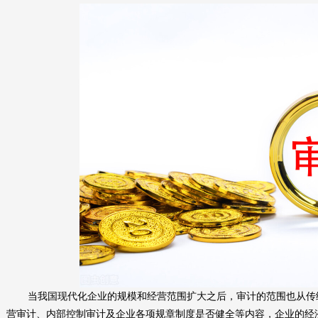
当我国现代化企业的规模和经营范围扩大之后，审计的范围也从传
营审计、内部控制审计及企业各项规章制度是否健全等内容，企业的经