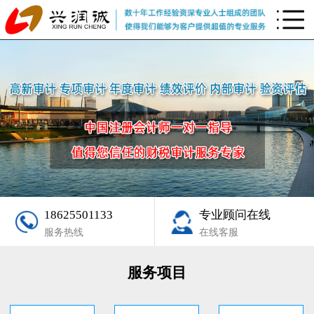
18625501133
专业顾问在线
服务热线
在线客服
服务项目