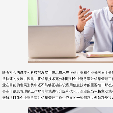
随着社会的进步和科技的发展，信息技术在很多行业和企业都有着十分
常快速的发展。因此，将信息技术充分利用到企业财务审计信息管理工
业在目前的发展形势中还不能够正确认识应用信息技术的重要性，那么
务审计
信息管理的工作尽可能地进行升级和优化，企业应当积极主动地
来解决目前企业
财务审计
信息管理工作中存在的一些问题，例如种类过