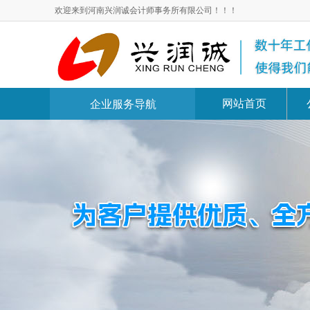
欢迎来到河南兴润诚会计师事务所有限公司！！！
网站首页
企业服务导航