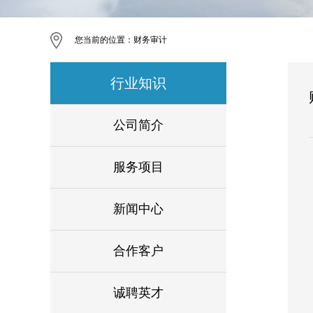
您当前的位置：
财务审计
行业知识
公司简介
服务项目
新闻中心
合作客户
诚聘英才