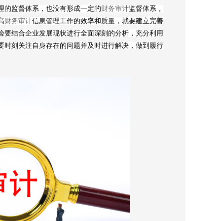
理的监督体系，也没有形成一定的
财务审计
监督体系，
高
财务审计
信息管理工作的效率和质量，就要建立完善
险要结合企业发展现状进行全面深刻的分析，充分利用
要时刻关注自身存在的问题并及时进行解决，做到履行