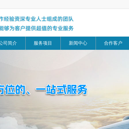
公司简介
服务项目
新闻中心
合作客户