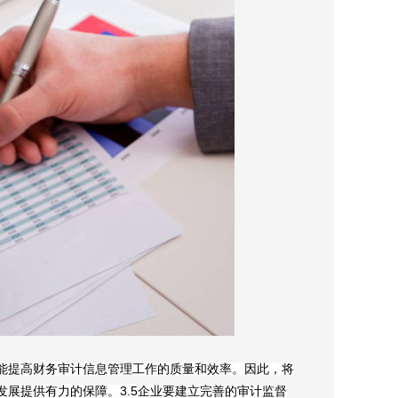
能提高财务审计信息管理工作的质量和效率。因此，将
3.5
发展提供有力的保障。
企业要建立完善的审计监督