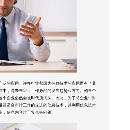
广泛的应用，许多行业都因为信息技术的应用而有了非
作中，是未来
审计
工作必然的发展趋势和方向。如果企
这个企业必然会被时代所淘汰。因此，为了将企业中
财
引进适合
审计
工作的先进的信息技术，并利用信息技术
多，信息内容过于复杂等问题。