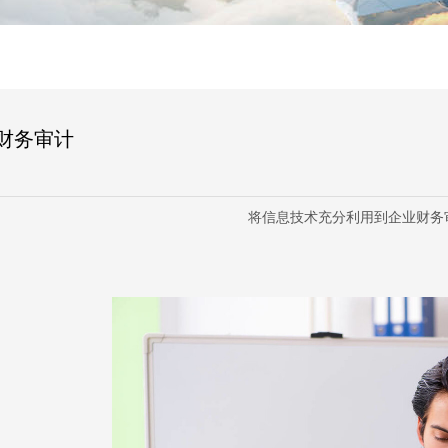
财务审计
将信息技术充分利用到企业财务