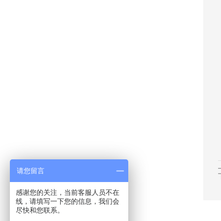
请您留言
感谢您的关注，当前客服人员不在
线，请填写一下您的信息，我们会
尽快和您联系。