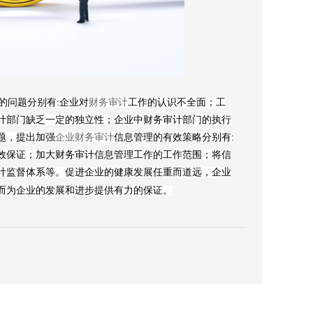
:
的问题分别有
企业对
财务审计
工作的认识不全面；工
计部门缺乏一定的独立性；企业中财务审计部门的执行
:
题，提出加强
企业财务审计
信息管理的有效策略分别有
效保证；加大财务审计信息管理工作的工作范围；将信
计监督体系等。促进企业的健康发展任重而道远，企业
而为企业的发展和进步提供有力的保证。