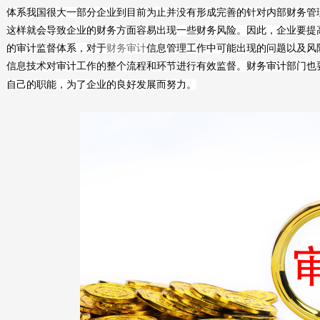
体系我国很大一部分企业到目前为止并没有形成完善的针对内部财务管
这样就会导致企业的财务方面容易出现一些财务风险。因此，企业要提
的审计监督体系，对于
财务审计
信息管理工作中可能出现的问题以及风
信息技术对审计工作的整个流程和环节进行有效监督。财务审计部门也
自己的职能，为了企业的良好发展而努力。