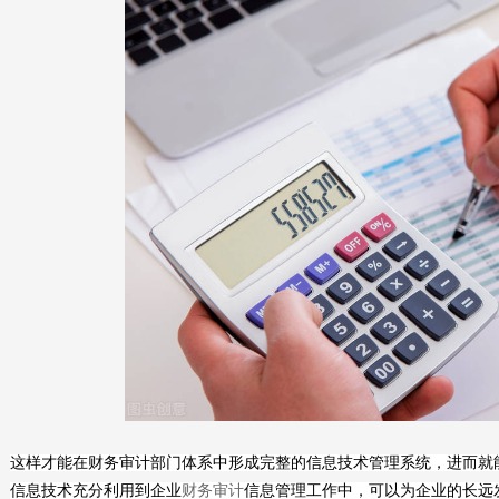
这样才能在财务审计部门体系中形成完整的信息技术管理系统，进而就
信息技术充分利用到企业
财务审计
信息管理工作中，可以为企业的长远