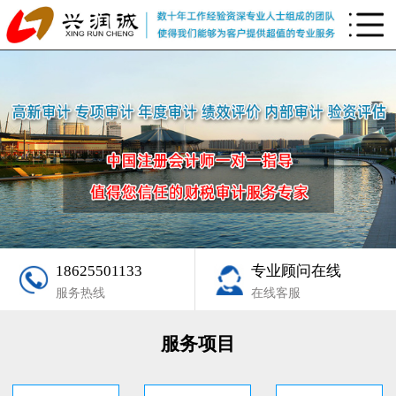
18625501133
专业顾问在线
服务热线
在线客服
服务项目