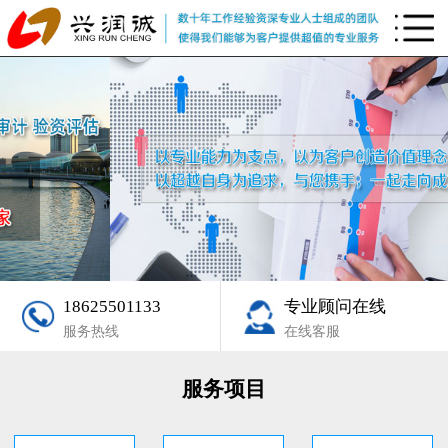
18625501133
专业顾问在线
服务热线
在线客服
服务项目