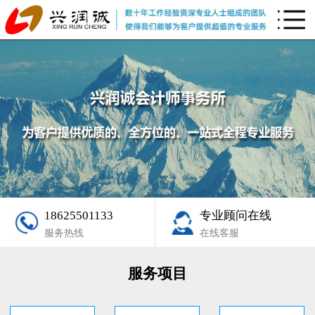
18625501133
专业顾问在线
服务热线
在线客服
服务项目