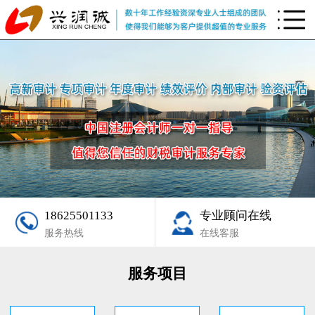
18625501133
专业顾问在线
服务热线
在线客服
服务项目