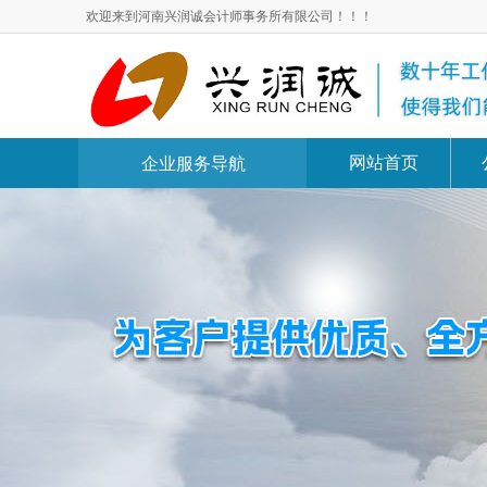
欢迎来到河南兴润诚会计师事务所有限公司！！！
网站首页
企业服务导航