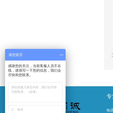
请您留言
感谢您的关注，当前客服人员不在
线，请填写一下您的信息，我们会
尽快和您联系。
专
电话