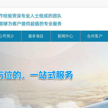
公司简介
服务项目
新闻中心
合作客户