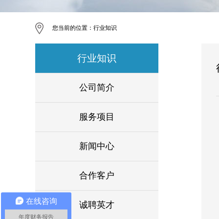
您当前的位置：
行业知识
行业知识
公司简介
服务项目
新闻中心
合作客户
在线咨询
诚聘英才
年度财务报告