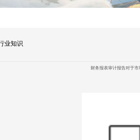
行业知识
财务报表审计报告对于市