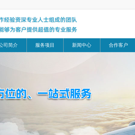
公司简介
服务项目
新闻中心
合作客户