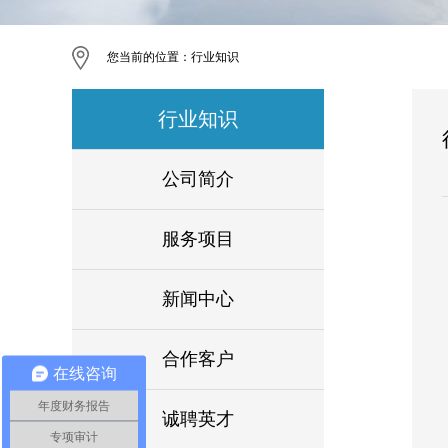
您当前的位置：
行业知识
行业知识
公司简介
服务项目
新闻中心
合作客户
在线咨询
年度财务报告
诚聘英才
专项审计