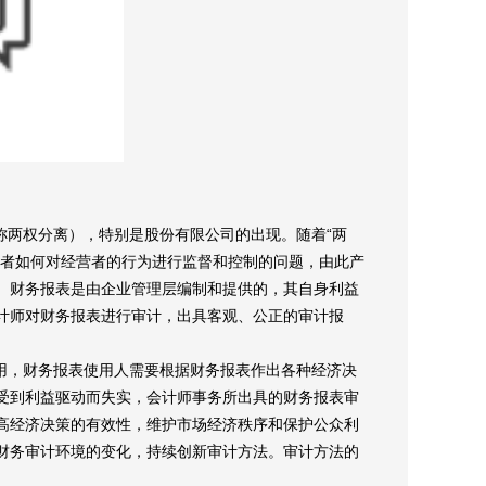
称两权分离），特别是股份有限公司的出现。随着
“
两
者如何对经营者的行为进行监督和控制的问题，由此产
。财务报表是由企业管理层编制和提供的，其自身利益
计师对财务报表进行审计，出具客观、公正的审计报
用，财务报表使用人需要根据财务报表作出各种经济决
受到利益驱动而失实，会计师事务所出具的财务报表审
高经济决策的有效性，维护市场经济秩序和保护公众利
财务审计环境的变化，持续创新审计方法。审计方法的