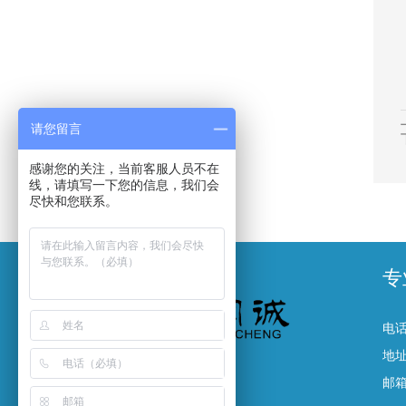
请您留言
感谢您的关注，当前客服人员不在
线，请填写一下您的信息，我们会
尽快和您联系。
专
电话
地
邮箱