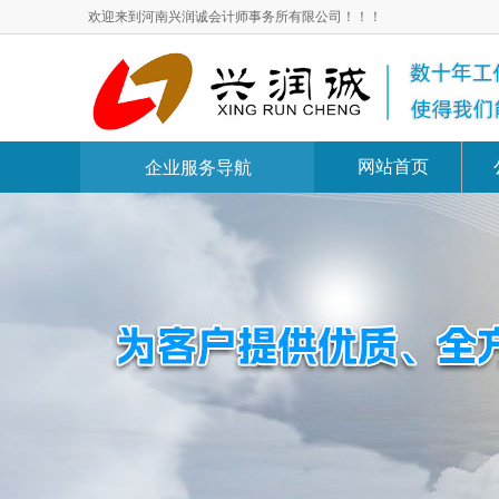
欢迎来到河南兴润诚会计师事务所有限公司！！！
网站首页
企业服务导航