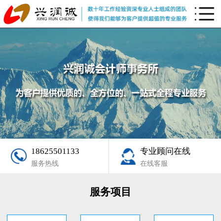
18625501133
专业顾问在线
服务热线
在线客服
服务项目